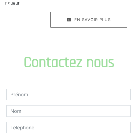
rigueur.
EN SAVOIR PLUS
Contactez nous