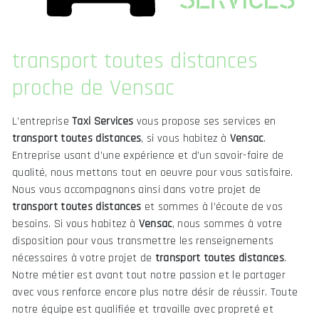
transport toutes distances
proche de Vensac
L’entreprise
Taxi Services
vous propose ses services en
transport toutes distances
, si vous habitez à
Vensac
.
Entreprise usant d’une expérience et d’un savoir-faire de
qualité, nous mettons tout en oeuvre pour vous satisfaire.
Nous vous accompagnons ainsi dans votre projet de
transport toutes distances
et sommes à l’écoute de vos
besoins. Si vous habitez à
Vensac
, nous sommes à votre
disposition pour vous transmettre les renseignements
nécessaires à votre projet de
transport toutes distances
.
Notre métier est avant tout notre passion et le partager
avec vous renforce encore plus notre désir de réussir. Toute
notre équipe est qualifiée et travaille avec propreté et