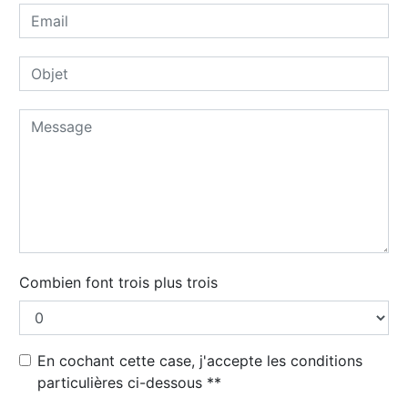
Combien font trois plus trois
En cochant cette case, j'accepte les conditions
particulières ci-dessous **