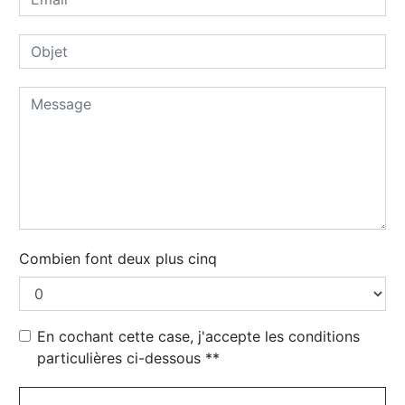
Combien font deux plus cinq
En cochant cette case, j'accepte les conditions
particulières ci-dessous **