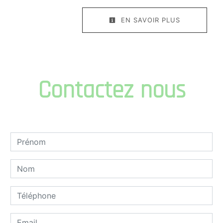
EN SAVOIR PLUS
Contactez nous