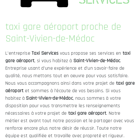
taxi gare aéroport proche de
Saint-Vivien-de-Médoc
L’entreprise
Taxi Services
vous propose ses services en
taxi
gare aéroport
, si vous habitez à
Saint-Vivien-de-Médoc
.
Entreprise usant d’une expérience et d’un savoir-faire de
qualité, nous mettons tout en oeuvre pour vous satisfaire.
Nous vous accompagnons ainsi dans votre projet de
taxi gare
aéroport
et sommes à l’écoute de vos besoins. Si vous
habitez à
Saint-Vivien-de-Médoc
, nous sommes à votre
disposition pour vous transmettre les renseignements
nécessaires à votre projet de
taxi gare aéroport
. Notre
métier est avant tout notre passion et le partager avec vous
renforce encore plus notre désir de réussir. Toute notre
équipe est qualifiée et travaille avec propreté et rigueur.