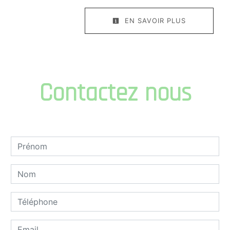
EN SAVOIR PLUS
Contactez nous