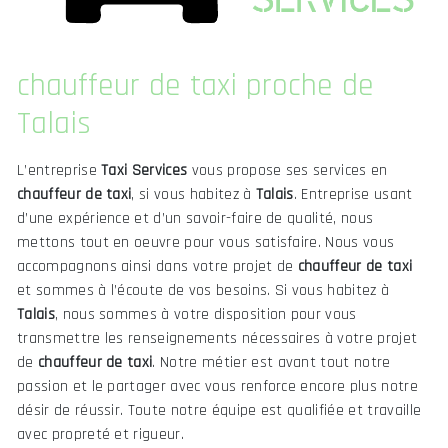
chauffeur de taxi proche de
Talais
L’entreprise
Taxi Services
vous propose ses services en
chauffeur de taxi
, si vous habitez à
Talais
. Entreprise usant
d’une expérience et d’un savoir-faire de qualité, nous
mettons tout en oeuvre pour vous satisfaire. Nous vous
accompagnons ainsi dans votre projet de
chauffeur de taxi
et sommes à l’écoute de vos besoins. Si vous habitez à
Talais
, nous sommes à votre disposition pour vous
transmettre les renseignements nécessaires à votre projet
de
chauffeur de taxi
. Notre métier est avant tout notre
passion et le partager avec vous renforce encore plus notre
désir de réussir. Toute notre équipe est qualifiée et travaille
avec propreté et rigueur.