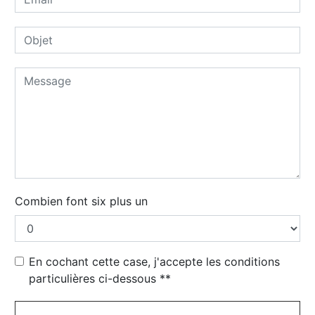
Combien font six plus un
En cochant cette case, j'accepte les conditions
particulières ci-dessous **