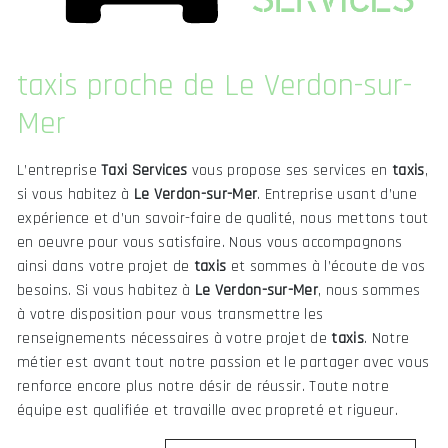
taxis proche de Le Verdon-sur-
Mer
L’entreprise
Taxi Services
vous propose ses services en
taxis
,
si vous habitez à
Le Verdon-sur-Mer
. Entreprise usant d’une
expérience et d’un savoir-faire de qualité, nous mettons tout
en oeuvre pour vous satisfaire. Nous vous accompagnons
ainsi dans votre projet de
taxis
et sommes à l’écoute de vos
besoins. Si vous habitez à
Le Verdon-sur-Mer
, nous sommes
à votre disposition pour vous transmettre les
renseignements nécessaires à votre projet de
taxis
. Notre
métier est avant tout notre passion et le partager avec vous
renforce encore plus notre désir de réussir. Toute notre
équipe est qualifiée et travaille avec propreté et rigueur.