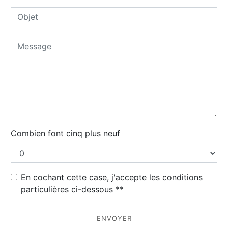
Combien font cinq plus neuf
En cochant cette case, j'accepte les conditions
particulières ci-dessous **
ENVOYER