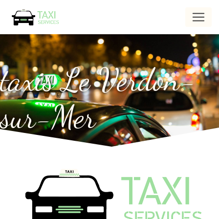
Panneau de gestion des cookies
taxis Le Verdon-
sur-Mer