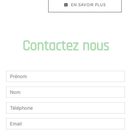
EN SAVOIR PLUS
Contactez nous