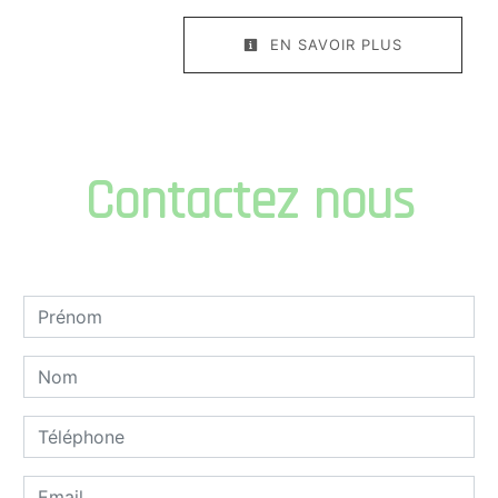
EN SAVOIR PLUS
Contactez nous