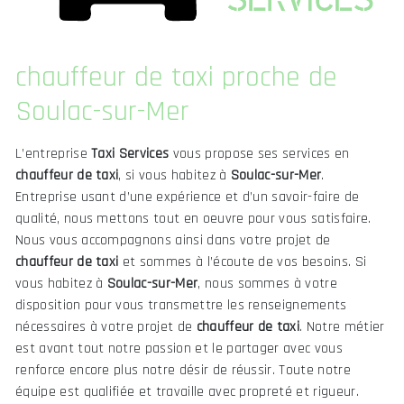
chauffeur de taxi proche de
Soulac-sur-Mer
L’entreprise
Taxi Services
vous propose ses services en
chauffeur de taxi
, si vous habitez à
Soulac-sur-Mer
.
Entreprise usant d’une expérience et d’un savoir-faire de
qualité, nous mettons tout en oeuvre pour vous satisfaire.
Nous vous accompagnons ainsi dans votre projet de
chauffeur de taxi
et sommes à l’écoute de vos besoins. Si
vous habitez à
Soulac-sur-Mer
, nous sommes à votre
disposition pour vous transmettre les renseignements
nécessaires à votre projet de
chauffeur de taxi
. Notre métier
est avant tout notre passion et le partager avec vous
renforce encore plus notre désir de réussir. Toute notre
équipe est qualifiée et travaille avec propreté et rigueur.