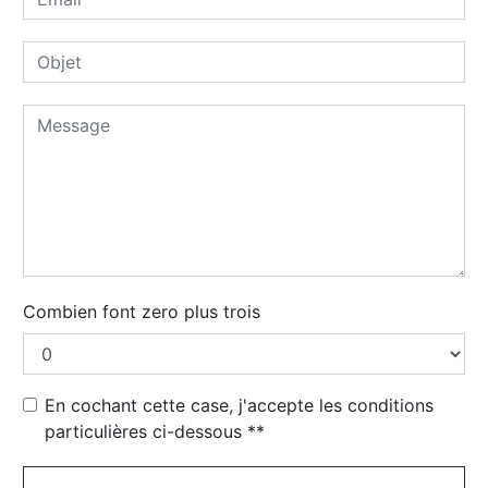
Combien font zero plus trois
En cochant cette case, j'accepte les conditions
particulières ci-dessous **