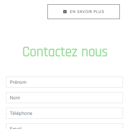
EN SAVOIR PLUS
Contactez nous