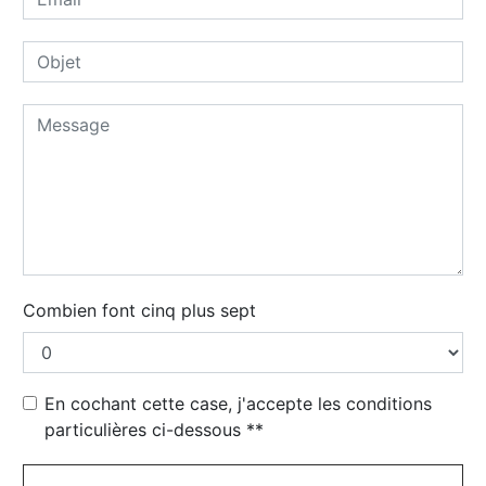
Combien font cinq plus sept
En cochant cette case, j'accepte les conditions
particulières ci-dessous **