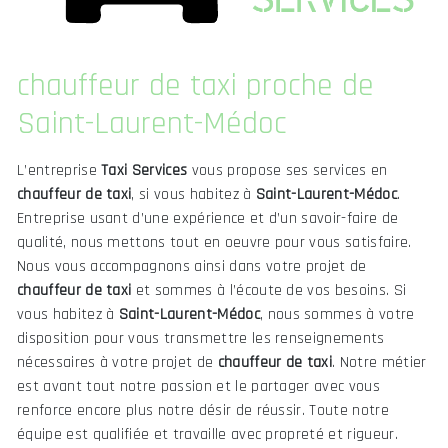
chauffeur de taxi proche de
Saint-Laurent-Médoc
L’entreprise
Taxi Services
vous propose ses services en
chauffeur de taxi
, si vous habitez à
Saint-Laurent-Médoc
.
Entreprise usant d’une expérience et d’un savoir-faire de
qualité, nous mettons tout en oeuvre pour vous satisfaire.
Nous vous accompagnons ainsi dans votre projet de
chauffeur de taxi
et sommes à l’écoute de vos besoins. Si
vous habitez à
Saint-Laurent-Médoc
, nous sommes à votre
disposition pour vous transmettre les renseignements
nécessaires à votre projet de
chauffeur de taxi
. Notre métier
est avant tout notre passion et le partager avec vous
renforce encore plus notre désir de réussir. Toute notre
équipe est qualifiée et travaille avec propreté et rigueur.