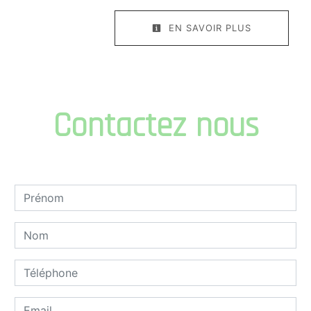
EN SAVOIR PLUS
Contactez nous