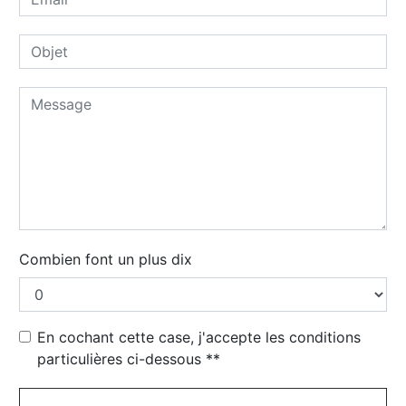
Combien font un plus dix
En cochant cette case, j'accepte les conditions
particulières ci-dessous **