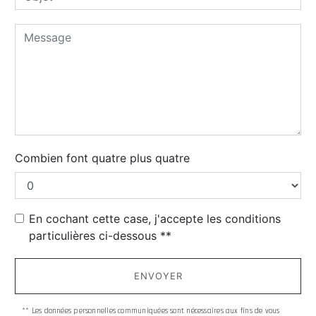
Combien font quatre plus quatre
En cochant cette case, j'accepte les conditions
particulières ci-dessous **
ENVOYER
** Les données personnelles communiquées sont nécessaires aux fins de vous