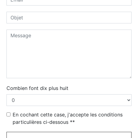
Combien font dix plus huit
En cochant cette case, j'accepte les conditions
particulières ci-dessous **