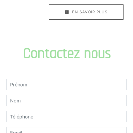
EN SAVOIR PLUS
Contactez nous