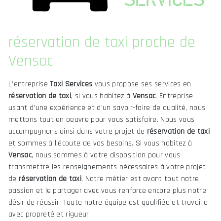
réservation de taxi proche de
Vensac
L’entreprise
Taxi Services
vous propose ses services en
réservation de taxi
, si vous habitez à
Vensac
. Entreprise
usant d’une expérience et d’un savoir-faire de qualité, nous
mettons tout en oeuvre pour vous satisfaire. Nous vous
accompagnons ainsi dans votre projet de
réservation de taxi
et sommes à l’écoute de vos besoins. Si vous habitez à
Vensac
, nous sommes à votre disposition pour vous
transmettre les renseignements nécessaires à votre projet
de
réservation de taxi
. Notre métier est avant tout notre
passion et le partager avec vous renforce encore plus notre
désir de réussir. Toute notre équipe est qualifiée et travaille
avec propreté et rigueur.