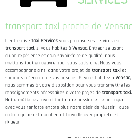
transport taxi proche de Vensac
L’entreprise
Taxi Services
vous propose ses services en
transport taxi
, si vous habitez à
Vensac
. Entreprise usant
d’une expérience et d’un savoir-faire de qualité, nous
mettons tout en oeuvre pour vous satisfaire. Nous vous
accompagnons ainsi dans votre projet de
transport taxi
et
sommes à l’écoute de vos besoins. Si vous habitez à
Vensac
,
nous sommes à votre disposition pour vous transmettre les
renseignements nécessaires à votre projet de
transport taxi
.
Notre métier est avant tout notre passion et le partager
avec vous renforce encore plus notre désir de réussir. Toute
notre équipe est qualifiée et travaille avec propreté et
rigueur.