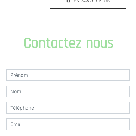
EN SAVOIR PLUS
Contactez nous