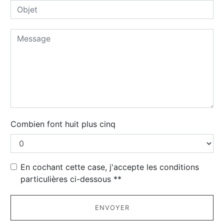
Combien font huit plus cinq
En cochant cette case, j'accepte les conditions
particulières ci-dessous **
ENVOYER