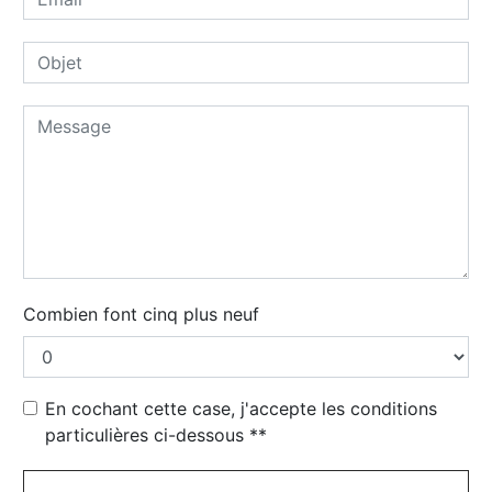
Combien font cinq plus neuf
En cochant cette case, j'accepte les conditions
particulières ci-dessous **