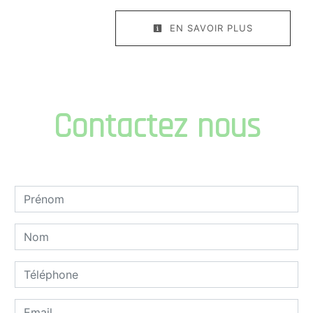
EN SAVOIR PLUS
Contactez nous