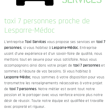
taxi 7 personnes proche de
Lesparre-Médoc
L’entreprise
Taxi Services
vous propose ses services en
taxi 7
personnes
, si vous habitez à
Lesparre-Médoc
. Entreprise
usant d’une expérience et d’un savoir-faire de qualité, nous
mettons tout en oeuvre pour vous satisfaire. Nous vous
accompagnons ainsi dans votre projet de
taxi 7 personnes
et
sommes à l’écoute de vos besoins. Si vous habitez à
Lesparre-Médoc
, nous sommes à votre disposition pour vous
transmettre les renseignements nécessaires à votre projet
de
taxi 7 personnes
. Notre métier est avant tout notre
passion et le partager avec vous renforce encore plus notre
désir de réussir. Toute notre équipe est qualifiée et travaille
avec propreté et rigueur.