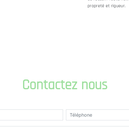
propreté et rigueur.
Contactez nous