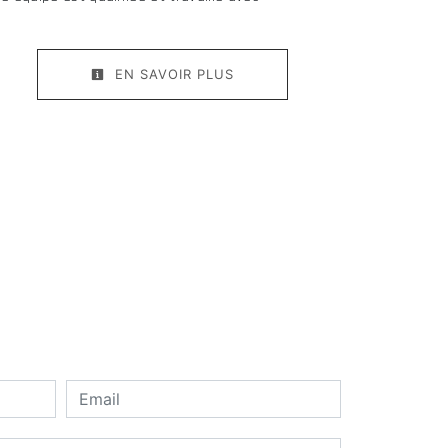
EN SAVOIR PLUS