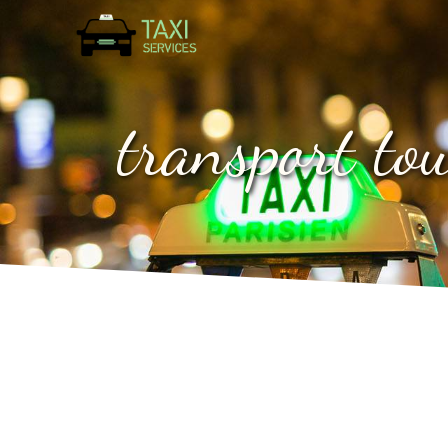
Panneau de gestion des cookies
transport to