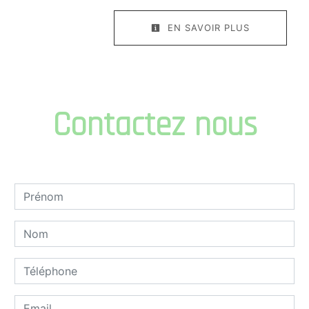
EN SAVOIR PLUS
Contactez nous