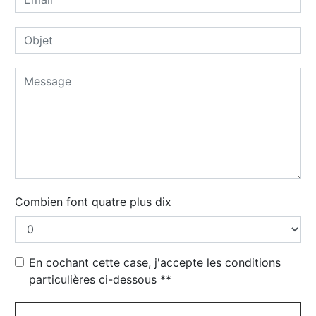
Combien font quatre plus dix
En cochant cette case, j'accepte les conditions
particulières ci-dessous **