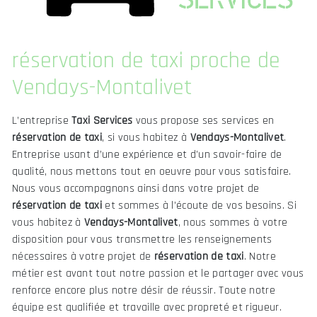
réservation de taxi proche de
Vendays-Montalivet
L’entreprise
Taxi Services
vous propose ses services en
réservation de taxi
, si vous habitez à
Vendays-Montalivet
.
Entreprise usant d’une expérience et d’un savoir-faire de
qualité, nous mettons tout en oeuvre pour vous satisfaire.
Nous vous accompagnons ainsi dans votre projet de
réservation de taxi
et sommes à l’écoute de vos besoins. Si
vous habitez à
Vendays-Montalivet
, nous sommes à votre
disposition pour vous transmettre les renseignements
nécessaires à votre projet de
réservation de taxi
. Notre
métier est avant tout notre passion et le partager avec vous
renforce encore plus notre désir de réussir. Toute notre
équipe est qualifiée et travaille avec propreté et rigueur.