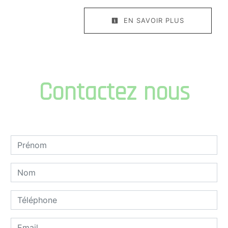
EN SAVOIR PLUS
Contactez nous