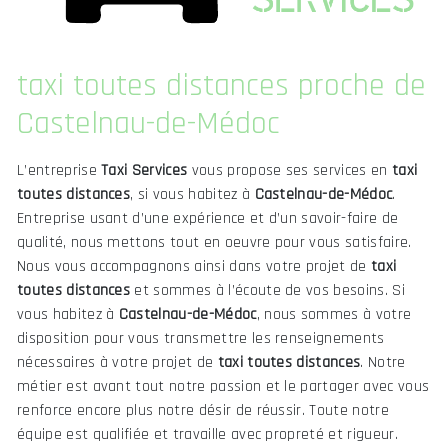
taxi toutes distances proche de
Castelnau-de-Médoc
L’entreprise
Taxi Services
vous propose ses services en
taxi
toutes distances
, si vous habitez à
Castelnau-de-Médoc
.
Entreprise usant d’une expérience et d’un savoir-faire de
qualité, nous mettons tout en oeuvre pour vous satisfaire.
Nous vous accompagnons ainsi dans votre projet de
taxi
toutes distances
et sommes à l’écoute de vos besoins. Si
vous habitez à
Castelnau-de-Médoc
, nous sommes à votre
disposition pour vous transmettre les renseignements
nécessaires à votre projet de
taxi toutes distances
. Notre
métier est avant tout notre passion et le partager avec vous
renforce encore plus notre désir de réussir. Toute notre
équipe est qualifiée et travaille avec propreté et rigueur.