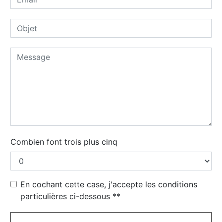
Combien font trois plus cinq
En cochant cette case, j'accepte les conditions
particulières ci-dessous **