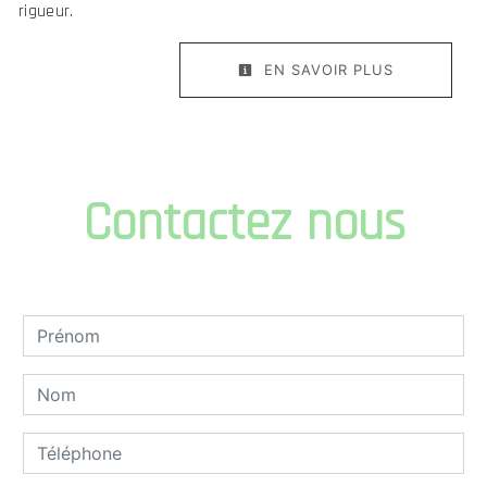
rigueur.
EN SAVOIR PLUS
Contactez nous