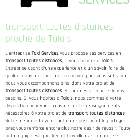
transport toutes distances
proche de Talais
L’entreprise
Taxi Services
vous propose ses services en
transport toutes distances
, si vous habitez à
Talais
.
Entreprise usant d’une expérience et d’un savoir-faire de
qualité, nous mettons tout en oeuvre pour vous satisfaire.
Nous vous accompagnons ainsi dans votre projet de
transport toutes distances
et sommes à l’écoute de vos
besoins. Si vous habitez à
Talais
, nous sommes à votre
disposition pour vous transmettre les renseignements
nécessaires à votre projet de
transport toutes distances
.
Notre métier est avant tout notre passion et le partager
avec vous renforce encore plus notre désir de réussir. Toute
notre équipe est qualifiée et travaille avec propreté et