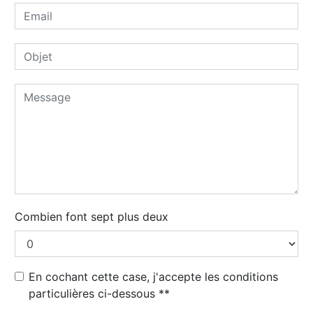
Combien font sept plus deux
En cochant cette case, j'accepte les conditions
particulières ci-dessous **