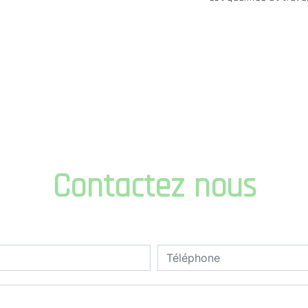
Contactez nous