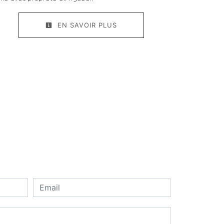
EN SAVOIR PLUS