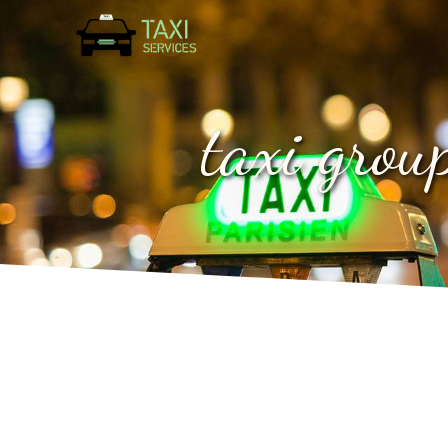
Panneau de gestion des cookies
taxi gro