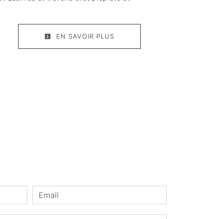
EN SAVOIR PLUS