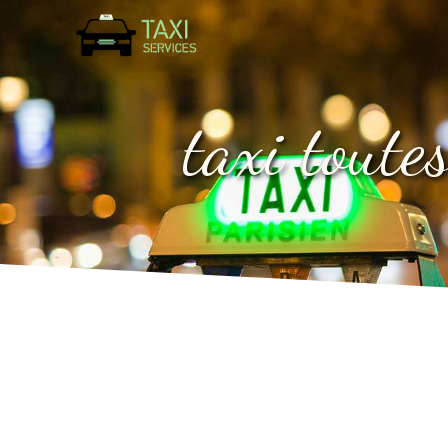
Panneau de gestion des cookies
taxi tout