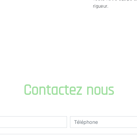
rigueur.
Contactez nous