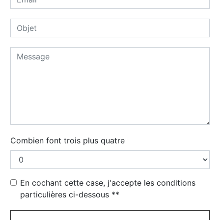
Combien font trois plus quatre
En cochant cette case, j'accepte les conditions
particulières ci-dessous **