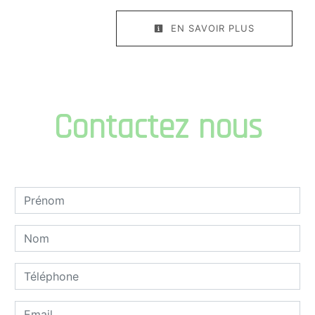
EN SAVOIR PLUS
Contactez nous