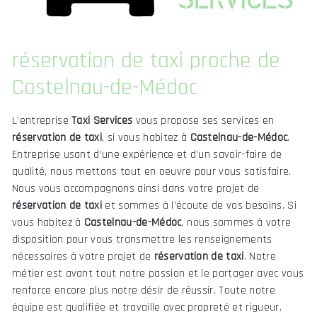
réservation de taxi proche de
Castelnau-de-Médoc
L’entreprise
Taxi Services
vous propose ses services en
réservation de taxi
, si vous habitez à
Castelnau-de-Médoc
.
Entreprise usant d’une expérience et d’un savoir-faire de
qualité, nous mettons tout en oeuvre pour vous satisfaire.
Nous vous accompagnons ainsi dans votre projet de
réservation de taxi
et sommes à l’écoute de vos besoins. Si
vous habitez à
Castelnau-de-Médoc
, nous sommes à votre
disposition pour vous transmettre les renseignements
nécessaires à votre projet de
réservation de taxi
. Notre
métier est avant tout notre passion et le partager avec vous
renforce encore plus notre désir de réussir. Toute notre
équipe est qualifiée et travaille avec propreté et rigueur.