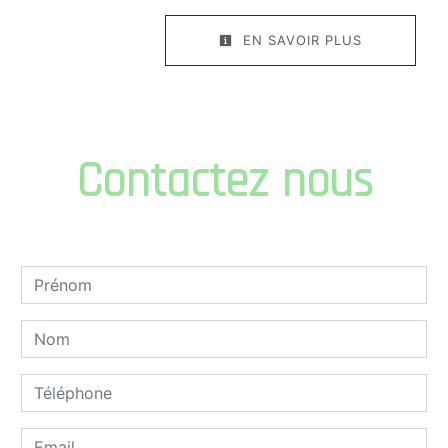
EN SAVOIR PLUS
Contactez nous