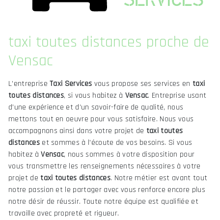
taxi toutes distances proche de
Vensac
L’entreprise
Taxi Services
vous propose ses services en
taxi
toutes distances
, si vous habitez à
Vensac
. Entreprise usant
d’une expérience et d’un savoir-faire de qualité, nous
mettons tout en oeuvre pour vous satisfaire. Nous vous
accompagnons ainsi dans votre projet de
taxi toutes
distances
et sommes à l’écoute de vos besoins. Si vous
habitez à
Vensac
, nous sommes à votre disposition pour
vous transmettre les renseignements nécessaires à votre
projet de
taxi toutes distances
. Notre métier est avant tout
notre passion et le partager avec vous renforce encore plus
notre désir de réussir. Toute notre équipe est qualifiée et
travaille avec propreté et rigueur.