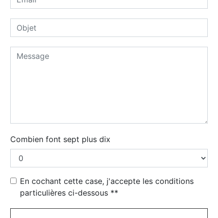
Combien font sept plus dix
En cochant cette case, j'accepte les conditions
particulières ci-dessous **