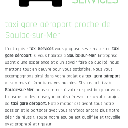
taxi gare aéroport proche de
Soulac-sur-Mer
L’entreprise
Taxi Services
vous propose ses services en
taxi
gare aéroport
, si vous habitez à
Soulac-sur-Mer
. Entreprise
usant d’une expérience et d’un savoir-faire de qualité, nous
mettons tout en oeuvre pour vous satisfaire. Nous vous
accompagnons ainsi dans votre projet de
taxi gare aéroport
et sommes à l’écoute de vos besoins. Si vous habitez à
Soulac-sur-Mer
, nous sommes à votre disposition pour vous
transmettre les renseignements nécessaires à votre projet
de
taxi gare aéroport
. Notre métier est avant tout notre
passion et le partager avec vous renforce encore plus notre
désir de réussir. Toute notre équipe est qualifiée et travaille
avec propreté et rigueur.