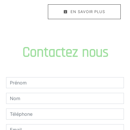
EN SAVOIR PLUS
Contactez nous