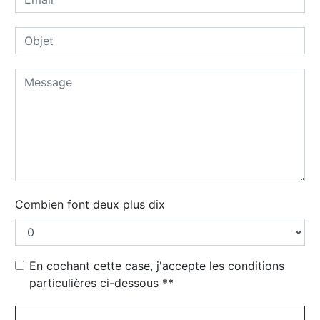
Combien font deux plus dix
En cochant cette case, j'accepte les conditions
particulières ci-dessous **